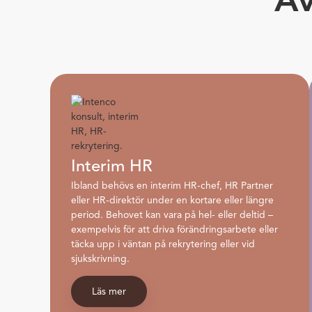
Interim HR ​
Ibland behövs en interim HR-chef, HR Partner
eller HR-direktör under en kortare eller längre
period. Behovet kan vara på hel- eller deltid –
exempelvis för att driva förändringsarbete eller
täcka upp i väntan på rekrytering eller vid
sjukskrivning.
Läs mer