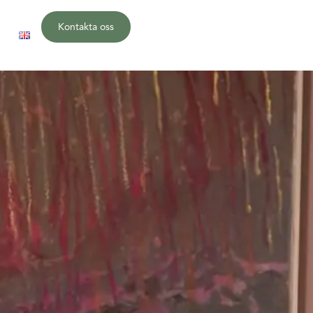
Kontakta oss