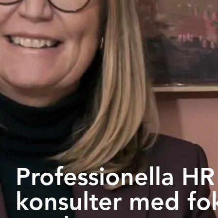
Professionella HR
konsulter med fo