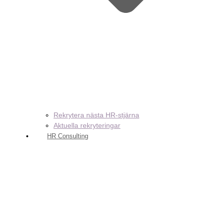
Rekrytera nästa HR-stjärna
Aktuella rekryteringar
HR Consulting