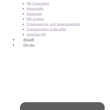
HR Consulting
Arbetsmiljö
Arbetsrätt
HR-System
Organisations- och ledarutveckling
Compensation & Benefits
Utveckla HR
Aktuellt
Om oss