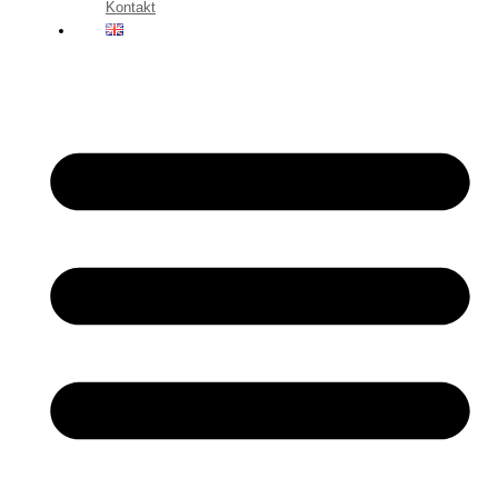
Kontakt