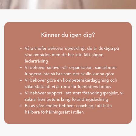
Känner du igen dig?
Våra chefer behöver utveckling, de är duktiga på
sina områden men de har inte fått någon
ledarträning
Vi behöver se över vår organisation, samarbetet
fungerar inte så bra som det skulle kunna göra
Vi behöver göra en kompetenskartläggning och
säkerställa att vi är redo för framtidens behov
Vi behöver support i ett stort förändringsprojekt, vi
saknar kompetens kring förändringsledning
En av våra chefer behöver coaching i att hitta
hållbara förhållningssätt i rollen