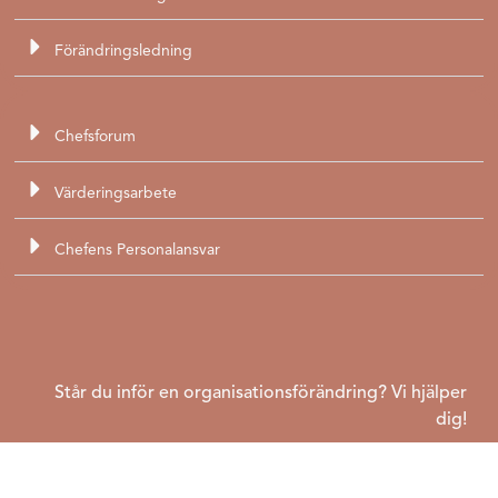
Förändringsledning
Chefsforum
Värderingsarbete
Chefens Personalansvar
Står du inför en organisationsförändring? Vi hjälper
dig!