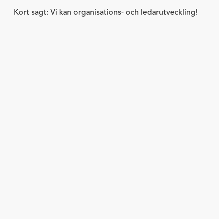
Kort sagt: Vi kan organisations- och ledarutveckling!