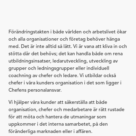
Förändringstakten i både världen och arbetslivet ökar
och alla organisationer och företag behöver hänga
med. Det är inte alltid så lätt. Vi är vana att kliva in och
stötta där det behövs; det kan handla både om rena
utbildningsinsatser, ledarutveckling, utveckling av
grupper och ledningsgrupper eller individuell
coachning av chefer och ledare. Vi utbildar också
chefer i våra kunders organisation i det som ligger i
Chefens personalansvar.
Vi hjälper våra kunder att säkerställa att både
organisation, chefer och medarbetare är rätt rustade
för att möta och hantera de utmaningar som
uppkommer i det interna samarbetet, på den
föränderliga marknaden eller i affären.