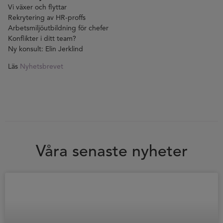
Vi växer och flyttar
Rekrytering av HR-proffs
Arbetsmiljöutbildning för chefer
Konflikter i ditt team?
Ny konsult: Elin Jerklind
Läs
Nyhetsbrevet
Våra senaste nyheter