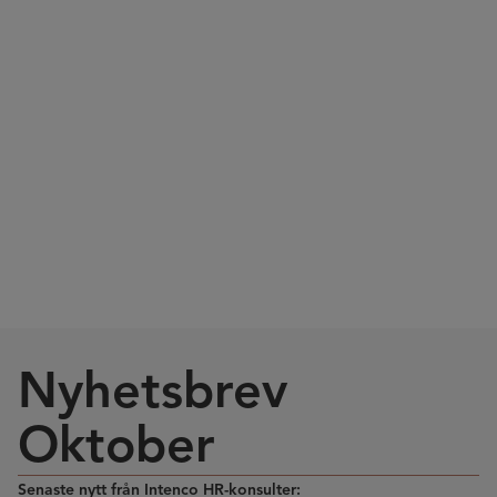
Nyhetsbrev
Oktober
Senaste nytt från Intenco HR-konsulter: