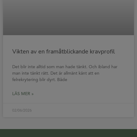
Vikten av en framåtblickande kravprofil
Det blir inte alltid som man hade tänkt. Och ibland har
man inte tänkt rätt. Det är allmänt känt att en
felrekrytering blir dyrt. Både
LÄS MER »
02/06/2026