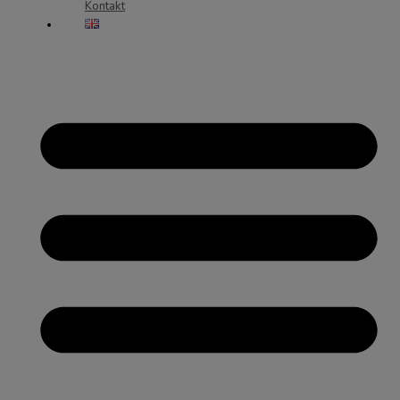
Kontakt