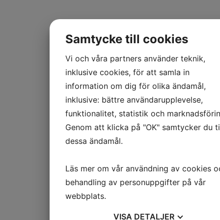
Samtycke till cookies
Vi och våra partners använder teknik,
inklusive cookies, för att samla in
information om dig för olika ändamål,
inklusive: bättre användarupplevelse,
funktionalitet, statistik och marknadsförin
Genom att klicka på "OK" samtycker du til
dessa ändamål.
Läs mer om vår användning av cookies o
behandling av personuppgifter på vår
webbplats.
VISA
DETALJER