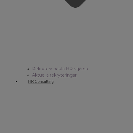
Rekrytera nästa HR-stjärna
Aktuella rekryteringar
HR Consulting