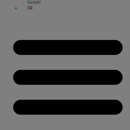
Kontakt