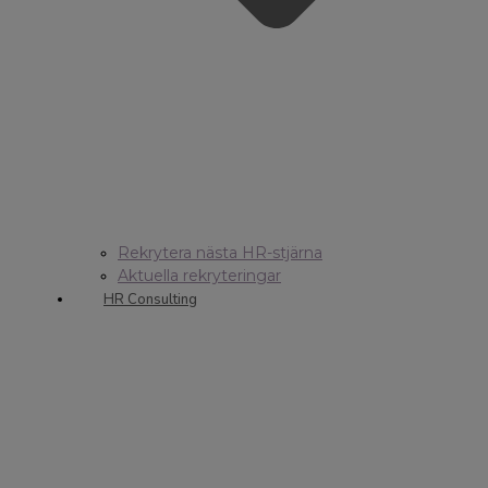
Rekrytera nästa HR-stjärna
Aktuella rekryteringar
HR Consulting