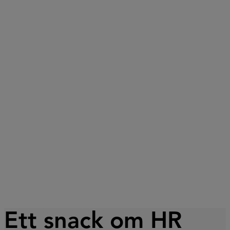
Ett snack om HR