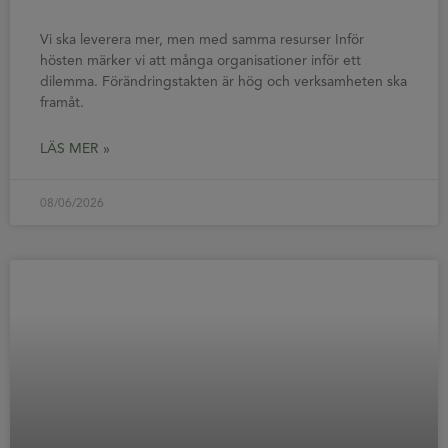
Vi ska leverera mer, men med samma resurser Inför
hösten märker vi att många organisationer inför ett
dilemma. Förändringstakten är hög och verksamheten ska
framåt.
LÄS MER »
08/06/2026