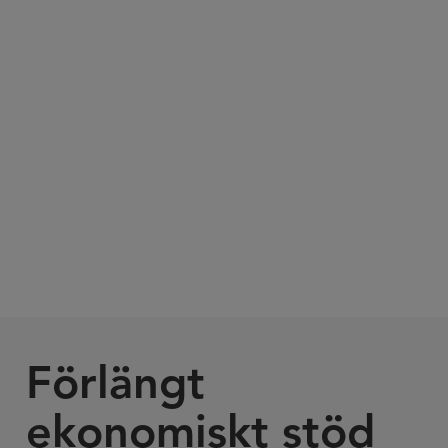
Förlängt
ekonomiskt stöd