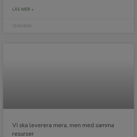
LÄS MER »
12/06/2026
Vi ska leverera mera, men med samma
resurser