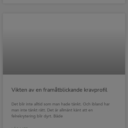
Vikten av en framåtblickande kravprofil
Det blir inte alltid som man hade tänkt. Och ibland har
man inte tänkt rätt. Det är allmänt känt att en
felrekrytering blir dyrt. Både