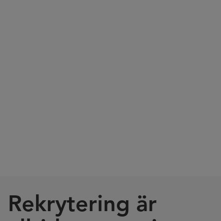
Rekrytering är