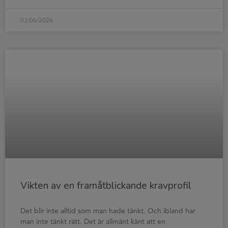
03/06/2026
Vikten av en framåtblickande kravprofil
Det blir inte alltid som man hade tänkt. Och ibland har
man inte tänkt rätt. Det är allmänt känt att en