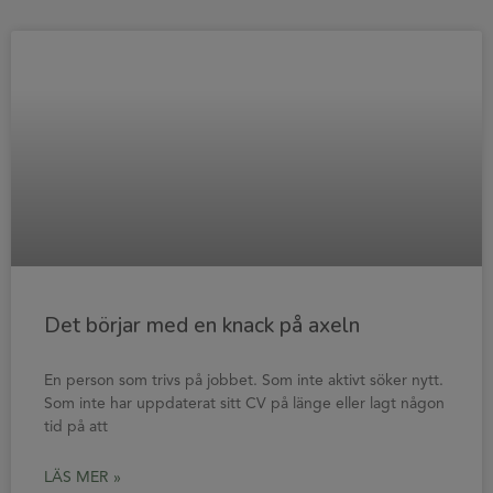
Det börjar med en knack på axeln
En person som trivs på jobbet. Som inte aktivt söker nytt.
Som inte har uppdaterat sitt CV på länge eller lagt någon
tid på att
LÄS MER »