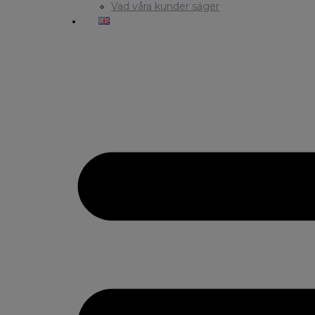
Vad våra kunder säger