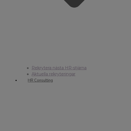
Rekrytera nästa HR-stjärna
Aktuella rekryteringar
HR Consulting