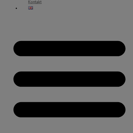
Kontakt