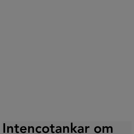
Intencotankar om