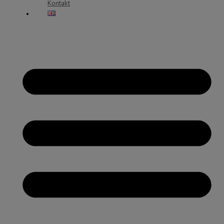
Kontakt