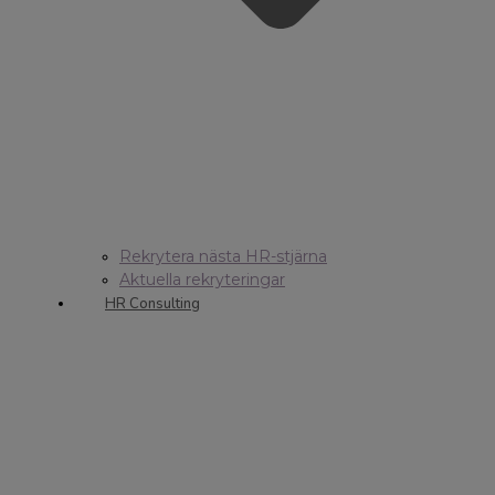
Rekrytera nästa HR-stjärna
Aktuella rekryteringar
HR Consulting