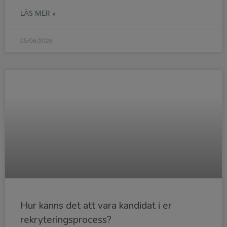
LÄS MER »
05/06/2026
Hur känns det att vara kandidat i er
rekryteringsprocess?