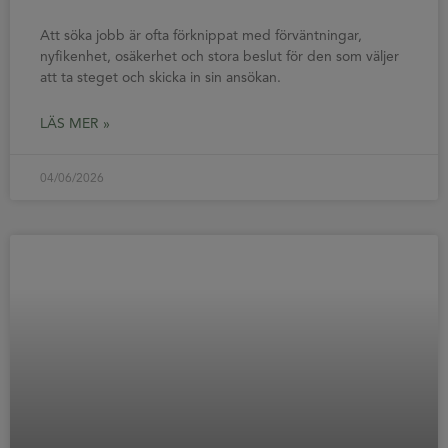
Att söka jobb är ofta förknippat med förväntningar,
nyfikenhet, osäkerhet och stora beslut för den som väljer
att ta steget och skicka in sin ansökan.
LÄS MER »
04/06/2026