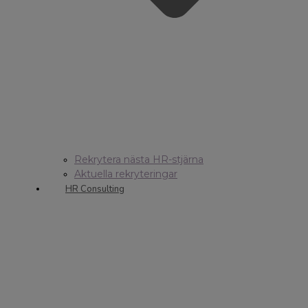
Rekrytera nästa HR-stjärna
Aktuella rekryteringar
HR Consulting