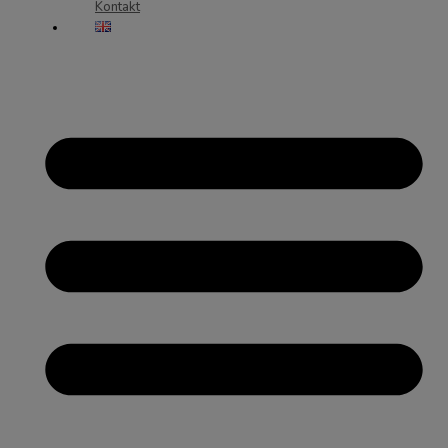
Kontakt